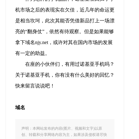
机市场之后的表现实在欠佳，近几年的命运更
是相当坎坷，此次其能否凭借新品打上一场漂
亮的“翻身仗”，依然有待观察。但是如果能够
拿下域名njy.net，或许对其在国内市场的发展
有一定的助益。
在座的小伙伴们，有用过诺基亚手机吗？
关于诺基亚手机，你有没有什么美好的回忆？
快来留言说说吧！
域名
声明：本网站发布的内容(图片、视频和文字)以原
创、转载和分享网络内容为主，如果涉及侵权请尽快