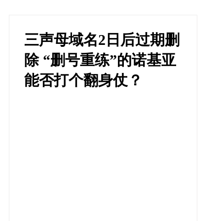
三声母域名2日后过期删
除 “删号重练”的诺基亚
能否打个翻身仗？