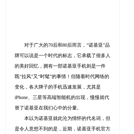
对于广大的70后和80后而言，“诺基亚”品
牌可以说是一个时代的标志，它承载了很多人
的美好回忆，拥有一部诺基亚手机则是一件
既“拉风”又“时髦”的事情！但随着时代网络的
变化，各大牌子的手机迅速发展，尤其是
iPhone、三星等高端智能机的出现，慢慢就代
替了诺基亚在我们心中的分量。
本以为诺基亚就此沦为情怀的代名词，但
是令人意想不到的是，近期，诺基亚手机官方