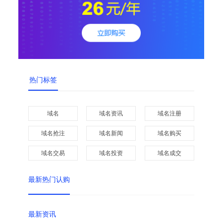
热门标签
域名
域名资讯
域名注册
域名抢注
域名新闻
域名购买
域名交易
域名投资
域名成交
最新热门认购
最新资讯