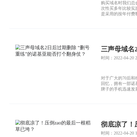
购买域名时我们总
次性买多年比较实
是采用的按年付费
时间：2022-04-20 21
对于广大的70后和
回忆，拥有一部诺
牌子的手机迅速发展
心中的分量。
彻底凉了！
时间：2022-04-20 19