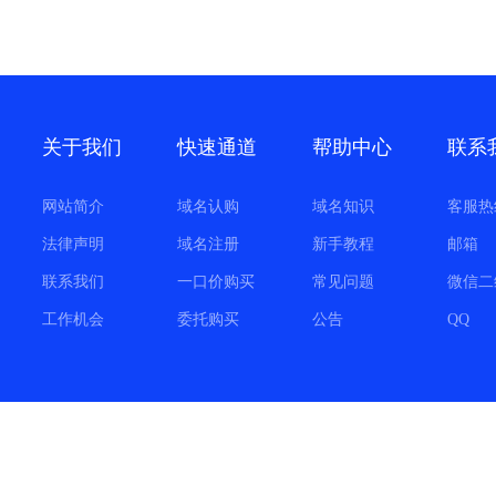
关于我们
快速通道
帮助中心
联系
网站简介
域名认购
域名知识
客服热
法律声明
域名注册
新手教程
邮箱
联系我们
一口价购买
常见问题
微信二
工作机会
委托购买
公告
QQ