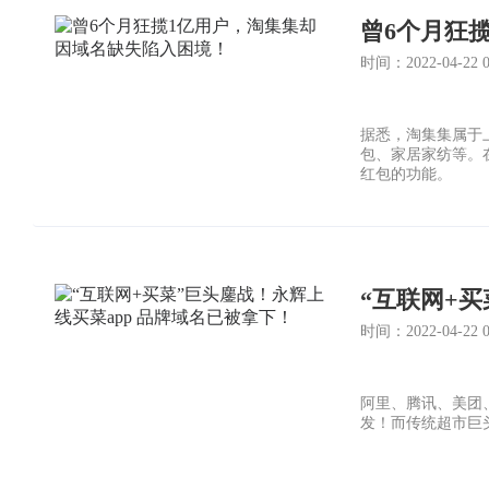
曾6个月狂
时间：2022-04-22 07
据悉，淘集集属于
包、家居家纺等。
红包的功能。
时间：2022-04-22 05
阿里、腾讯、美团
发！而传统超市巨