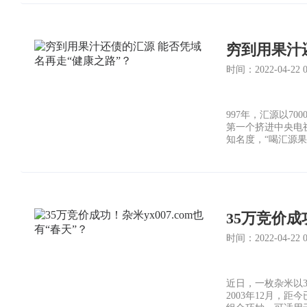
穷到用果汁
时间：2022-04-22 03
997年，汇源以7
第一个挤进中央电
知名度，“喝汇源果
35万竞价成功
时间：2022-04-22 03
近日，一枚杂米以35
2003年12月，距今