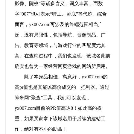
影像、院校”等诸多含义，词义丰富；而数
字“007”也可表示“特工、卧底”等代称。综合
而言，yx007.com可涉及的终端范围相当广
泛，没有局限性，包括导航、音像制品、广
告、教育等领域，与游戏行业的匹配度尤其
高。在查询过程中，我们也发现，该域名此前
确实也曾为一家经营网页游戏的网站所启用。
除了本身品相佳、寓意好，yx007.com的
高pr值也是其能以高价成交的一把利器。通过
筹米网“聚查”工具，我们可以发现，
yx007.com目前的PR值高达8！如此高的权
重，如果买家拿下该域名用于后续的建站工
作，绝对有不小的助益！