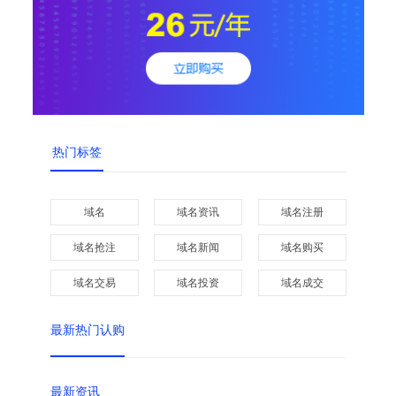
热门标签
域名
域名资讯
域名注册
域名抢注
域名新闻
域名购买
域名交易
域名投资
域名成交
最新热门认购
最新资讯