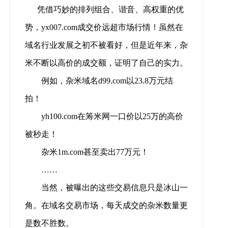
凭借巧妙的排列组合、谐音、高权重的优
势，yx007.com成交价远超市场行情！虽然在
域名行业发展之初不被看好，但是近年来，杂
米不断以高价的成交额，证明了自己的实力。
例如，杂米域名d99.com以23.8万元结
拍！
yh100.com在筹米网一口价以25万的高价
被秒走！
杂米1m.com甚至卖出77万元！
……
当然，被曝出的这些交易信息只是冰山一
角。在域名交易市场，每天成交的杂米数量更
是数不胜数。