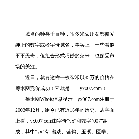
域名的种类千百种，很多米农朋友都偏爱
纯正的数字或者字母域名，事实上，一些看似
平平无奇，但组合形式巧妙的杂米，也颇受市
场的关注。
近日，就有这样一枚杂米以35万的价格在
筹米网竞价成功！它就是——yx007.com！
筹米网Whois信息显示，yx007.com注册于
2003年12月，距今已有近16年的历史。从字面
上看，yx007.com由字母“yx”和数字“007”组
成，其中“yx”有“游戏、营销、玉溪、医学、