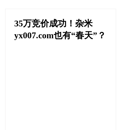
35万竞价成功！杂米
yx007.com也有“春天”？