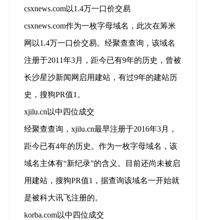
csxnews.com以1.4万一口价交易
csxnews.com作为一枚字母域名，此次在筹米
网以1.4万一口价交易。经聚查查询，该域名
注册于2011年3月，距今已有9年的历史，曾被
长沙星沙新闻网启用建站，有过9年的建站历
史，搜狗PR值1。
xjilu.cn以中四位成交
经聚查查询，xjilu.cn最早注册于2016年3月，
距今已有4年的历史。作为一枚字母域名，该
域名主体有“新纪录”的含义。目前还尚未被启
用建站，搜狗PR值1，据查询该域名一开始就
是被科大讯飞注册的。
korba.com以中四位成交