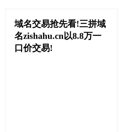
域名交易抢先看!三拼域
名zishahu.cn以8.8万一
口价交易!