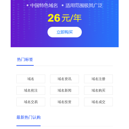
热门标签
域名
域名资讯
域名注册
域名抢注
域名新闻
域名购买
域名交易
域名投资
域名成交
最新热门认购