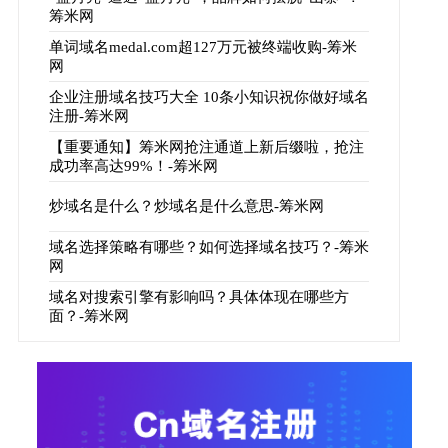
筹米网
单词域名medal.com超127万元被终端收购-筹米
网
企业注册域名技巧大全 10条小知识祝你做好域名
注册-筹米网
【重要通知】筹米网抢注通道上新后缀啦，抢注
成功率高达99%！-筹米网
炒域名是什么？炒域名是什么意思-筹米网
域名选择策略有哪些？如何选择域名技巧？-筹米
网
域名对搜索引擎有影响吗？具体体现在哪些方
面？-筹米网