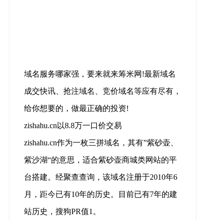
域名服务哪家强，要来就来筹米网!最新域名
成交快讯、抢注域名、竞价域名等应有尽有，
给你想要的，做最正确的投资!
zishahu.cn以8.8万一口价交易
zishahu.cn作为一枚三拼域名，其有”紫砂壶、
紫沙湖“的意思，适合紫砂壶商城类网站的平
台搭建。经聚查查询，该域名注册于2010年6
月，距今已有10年的历史。目前已有7年的建
站历史，搜狗PR值1。