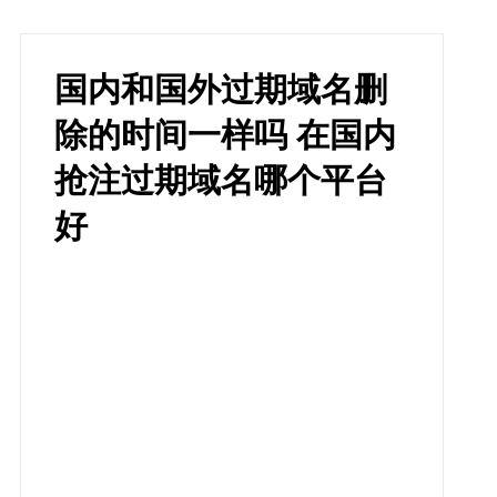
国内和国外过期域名删
除的时间一样吗 在国内
抢注过期域名哪个平台
好