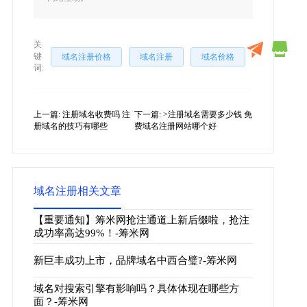
关
键
域名注册价格
域名注册
域名价格
词:
上一篇:
注册域名收费吗 注
下一篇:
>注册域名需要多少钱 免
册域名的技巧有哪些
费域名注册网站哪个好
域名注册相关文章
【重要通知】筹米网抢注通道上新后缀啦，抢注
成功率高达99%！-筹米网
新巨丰成功上市，品牌域名中西合璧?-筹米网
域名对搜索引擎有影响吗？具体体现在哪些方
面？-筹米网