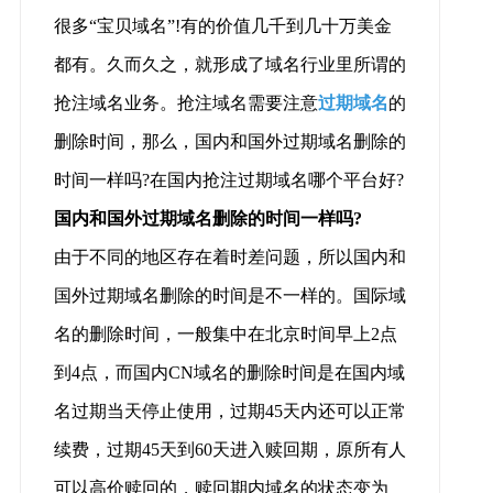
很多“宝贝域名”!有的价值几千到几十万美金
都有。久而久之，就形成了域名行业里所谓的
抢注域名业务。抢注域名需要注意
过期域名
的
删除时间，那么，国内和国外过期域名删除的
时间一样吗?在国内抢注过期域名哪个平台好?
国内和国外过期域名删除的时间一样吗?
由于不同的地区存在着时差问题，所以国内和
国外过期域名删除的时间是不一样的。国际域
名的删除时间，一般集中在北京时间早上2点
到4点，而国内CN域名的删除时间是在国内域
名过期当天停止使用，过期45天内还可以正常
续费，过期45天到60天进入赎回期，原所有人
可以高价赎回的，赎回期内域名的状态变为