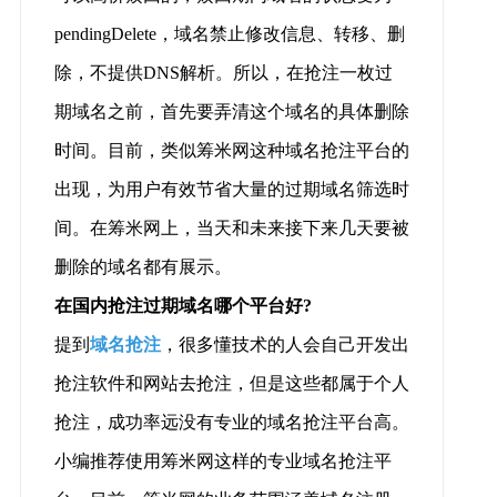
pendingDelete，域名禁止修改信息、转移、删
除，不提供DNS解析。所以，在抢注一枚过
期域名之前，首先要弄清这个域名的具体删除
时间。目前，类似筹米网这种域名抢注平台的
出现，为用户有效节省大量的过期域名筛选时
间。在筹米网上，当天和未来接下来几天要被
删除的域名都有展示。
在国内抢注过期域名哪个平台好?
提到
域名抢注
，很多懂技术的人会自己开发出
抢注软件和网站去抢注，但是这些都属于个人
抢注，成功率远没有专业的域名抢注平台高。
小编推荐使用筹米网这样的专业域名抢注平