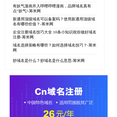
有妖气漫画并入哔哩哔哩漫画，品牌域名真有
点“妖气!-筹米网
新通用顶级域名可以备案吗？使用新通用顶级域
名有哪些价值？-筹米网
企业注册域名技巧大全 10条小知识祝你做好域名
注册-筹米网
域名选择策略有哪些？如何选择域名技巧？-筹米
网
炒域名是什么？炒域名是什么意思-筹米网