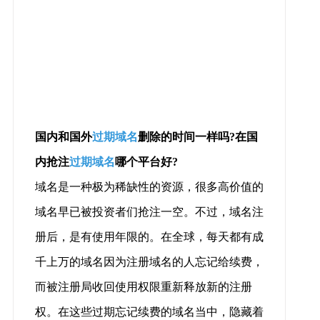
国内和国外
过期域名
删除的时间一样吗?在国
内抢注
过期域名
哪个平台好?
域名是一种极为稀缺性的资源，很多高价值的
域名早已被投资者们抢注一空。不过，域名注
册后，是有使用年限的。在全球，每天都有成
千上万的域名因为注册域名的人忘记给续费，
而被注册局收回使用权限重新释放新的注册
权。在这些过期忘记续费的域名当中，隐藏着