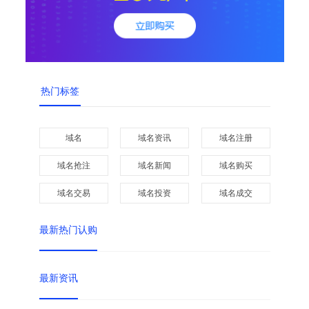
热门标签
域名
域名资讯
域名注册
域名抢注
域名新闻
域名购买
域名交易
域名投资
域名成交
最新热门认购
最新资讯