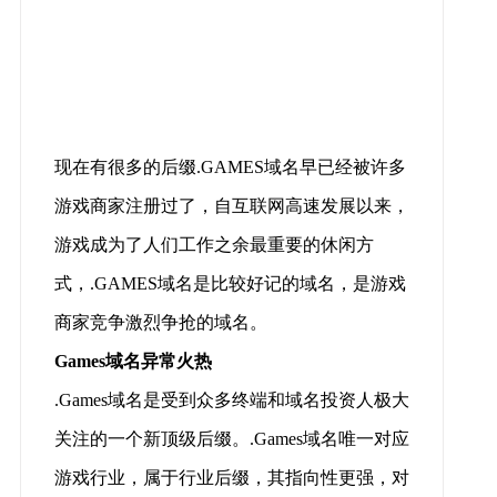
现在有很多的后缀.GAMES域名早已经被许多
游戏商家注册过了，自互联网高速发展以来，
游戏成为了人们工作之余最重要的休闲方
式，.GAMES域名是比较好记的域名，是游戏
商家竞争激烈争抢的域名。
Games域名异常火热
.Games域名是受到众多终端和域名投资人极大
关注的一个新顶级后缀。.Games域名唯一对应
游戏行业，属于行业后缀，其指向性更强，对