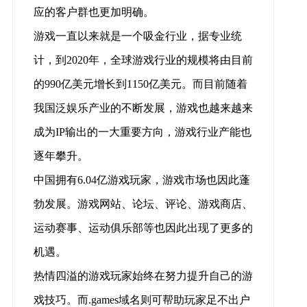
应的客户群也更加明确。
游戏一直以来就是一个吸金行业，据专业统
计，到2020年，全球游戏行业的规模将由目前
的990亿美元增长到1150亿美元。而目前随着
我国泛娱乐产业的不断发展，游戏也越来越来
成为IP输出的一大重要方向，游戏行业产能也
逐年攀升。
中国拥有6.04亿游戏玩家，游戏市场也因此蓬
勃发展。游戏网站、论坛、评论、游戏商店、
运动赛事、运动俱乐部等也因此出现了更多的
机遇。
热情四溢的游戏玩家始终在努力提升自己的游
戏技巧。而.games域名则可帮助玩家足不出户