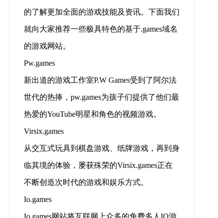
的了解更加全面的游戏技能及资讯。下面我们
就向大家推荐一些极具特色的基于.games域名
的游戏网站。
Pw.games
新出道的游戏工作室P.W Games受到了阿尔法
世代的热捧，pw.games为孩子们提供了他们最
热爱的YouTube明星和角色的视频游戏。
Virsix.games
从交互式玩具到棋盘游戏、纸牌游戏，再到身
临其境的体验，屡获殊荣的Virsix.games正在
不断创造次时代的游戏和娱乐方式。
Io.games
Io.games网站将互联网上众多的免费多人IO游