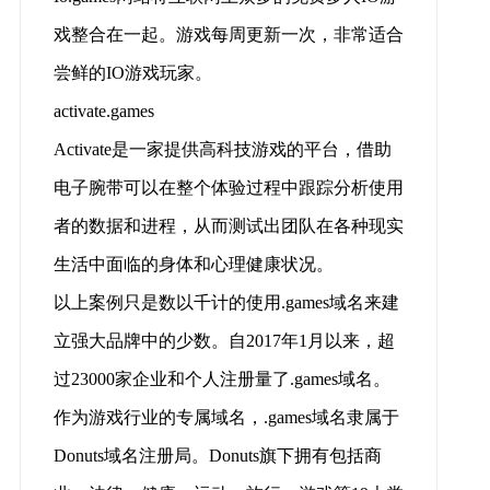
戏整合在一起。游戏每周更新一次，非常适合
尝鲜的IO游戏玩家。
activate.games
Activate是一家提供高科技游戏的平台，借助
电子腕带可以在整个体验过程中跟踪分析使用
者的数据和进程，从而测试出团队在各种现实
生活中面临的身体和心理健康状况。
以上案例只是数以千计的使用.games域名来建
立强大品牌中的少数。自2017年1月以来，超
过23000家企业和个人注册量了.games域名。
作为游戏行业的专属域名，.games域名隶属于
Donuts域名注册局。Donuts旗下拥有包括商