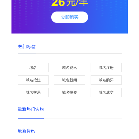
热门标签
域名
域名资讯
域名注册
域名抢注
域名新闻
域名购买
域名交易
域名投资
域名成交
最新热门认购
最新资讯