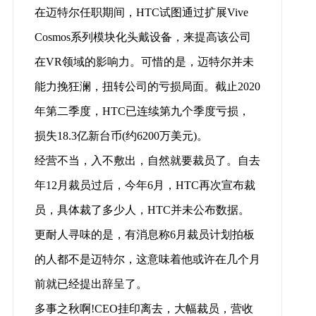
在迈特尔任职期间，HTC试图通过扩展Vive
Cosmos系列模块化头戴设备，来提高该公司
在VR领域的影响力。可惜的是，迈特尔并未
能力挽狂澜，扭转公司的亏损局面。截止2020
年第二季度，HTC已连续第九个季度亏损，
损失18.3亿新台币(约6200万美元)。
经营不当，入不敷出，自然就要裁员了。自去
年12月裁员过后，今年6月，HTC再次宣布裁
员，具体裁了多少人，HTC并未公布数据。
更耐人寻味的是，有消息称6月裁员计划拍板
的人都不是迈特尔，这意味着他或许在几个月
前就已经提出辞呈了。
多事之秋啊!CEO挂印离去，大幅裁员，营收