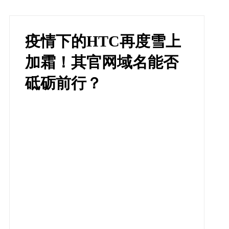
疫情下的HTC再度雪上
加霜！其官网域名能否
砥砺前行？