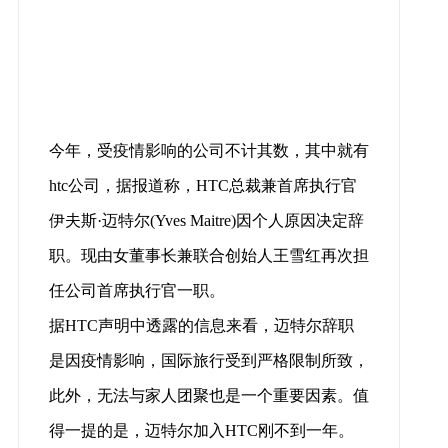
今年，受疫情影响的公司不计其数，其中就有
htc公司，据报道称，HTC总裁兼首席执行官
伊夫斯·迈特尔(Yves Maitre)因个人原因决定辞
职。现由女董事长兼联合创始人王雪红再次担
任公司首席执行官一职。
据HTC声明中透露的信息来看，迈特尔辞职
是因疫情影响，国际旅行受到严格限制所致，
此外，无法与家人团聚也是一个重要因素。值
得一提的是，迈特尔加入HTC刚不到一年。