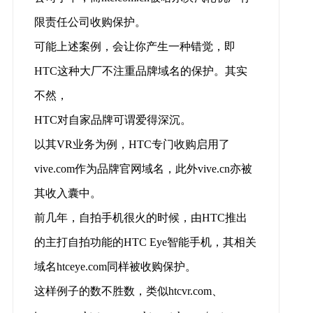
限责任公司收购保护。
可能上述案例，会让你产生一种错觉，即
HTC这种大厂不注重品牌域名的保护。其实
不然，
HTC对自家品牌可谓爱得深沉。
以其VR业务为例，HTC专门收购启用了
vive.com作为品牌官网域名，此外vive.cn亦被
其收入囊中。
前几年，自拍手机很火的时候，由HTC推出
的主打自拍功能的HTC Eye智能手机，其相关
域名htceye.com同样被收购保护。
这样例子的数不胜数，类似htcvr.com、