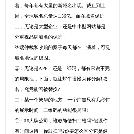
着，每年都有大量的新域名出现。截止到上
周，全球域名总量达1.36亿。而在域名保护
上，无论是大型企业，还是中小型网站都是十
分重视品牌域名的保护，
终端仲裁和收购的案子每天都在上演着，可见
域名地位的稳固。
③：无论是APP，还是二维码，都有它说不完
的局限性，下面，就让蜗牛慢慢为你分解!域
名，究竟能否被替换?
二：某一个繁华的地方，一个广告只有几秒钟
的展示时间，二维码的功能很局限!
①：非大牌公司，谁敢随便扫二维码?假设你
有时间逗留，你敢扫吗?你要怎么区分它是健