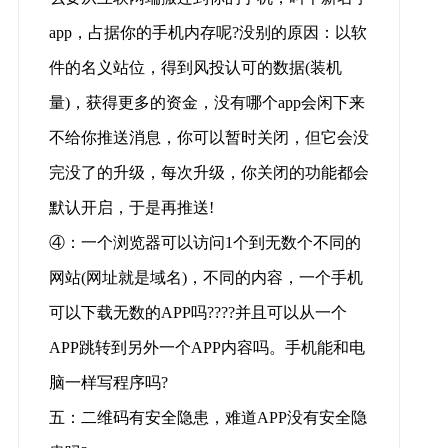
app，占据你的手机内存呢?没别的原因：以软
件的名义站位，得到风投认可的数据(装机
量)，获得更多的资金，没有哪个app会闲下来
不给你推送消息，你可以暂时关闭，但它会没
完没了的升级，每次升级，你关闭的功能都会
默认开启，于是再推送!
④：一个浏览器可以访问1个到无数个不同的
网站(网址就是域名)，不同的内容，一个手机
可以下载无数的APP吗????并且可以从一个
APP跳转到另外一个APP内容吗。手机能和电
脑一样写程序吗?
五：二维码有安全隐患，难道APP没有安全隐