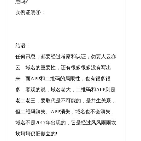
患吗?
实例证明④：
结语：
任何讯息，都要经过考察和认证，勿要人云亦
云，域名的重要性，还有很多很多没有写出
来，而APP和二维码的局限性，也有很多很
多，客观的说，域名老大，二维码和APP则是
老二老三，要取代是不可能的，是共生关系，
但二维码消失、APP消失，域名也不会消失，
域名不是2017年出现的，它是经过风风雨雨坎
坎坷坷仍旧傲立的!