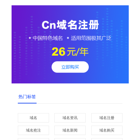
热门标签
域名
域名资讯
域名注册
域名抢注
域名新闻
域名购买