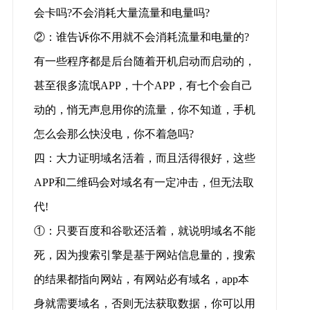
会卡吗?不会消耗大量流量和电量吗?
②：谁告诉你不用就不会消耗流量和电量的?
有一些程序都是后台随着开机启动而启动的，
甚至很多流氓APP，十个APP，有七个会自己
动的，悄无声息用你的流量，你不知道，手机
怎么会那么快没电，你不着急吗?
四：大力证明域名活着，而且活得很好，这些
APP和二维码会对域名有一定冲击，但无法取
代!
①：只要百度和谷歌还活着，就说明域名不能
死，因为搜索引擎是基于网站信息量的，搜索
的结果都指向网站，有网站必有域名，app本
身就需要域名，否则无法获取数据，你可以用