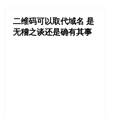
二维码可以取代域名 是
无稽之谈还是确有其事