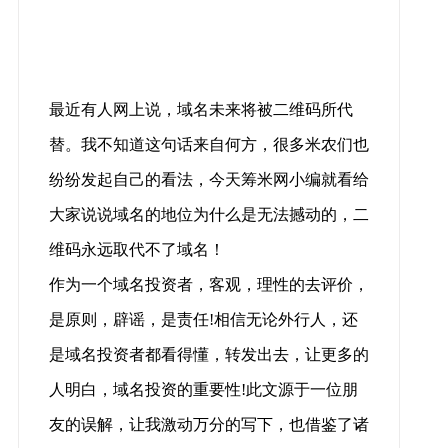
最近有人网上说，域名未来将被二维码所代
替。我不知道这句话来自何方，很多米农们也
纷纷发起自己的看法，今天筹米网小编就看给
大家说说域名的地位为什么是无法撼动的，二
维码永远取代不了域名！
作为一个域名投资者，客观，理性的去评价，
是原则，辟谣，是责任!相信无论外行人，还
是域名投资者都看得懂，转发出去，让更多的
人明白，域名投资的重要性!此文源于一位朋
友的误解，让我激动万分的写下，也借鉴了诸