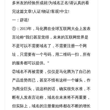
多米友的经验所成就!为域名正名!请认真的看
完这篇文章!人证!物证!客观!中立!
一：辟谣!
①：2013年，马化腾在全球互联网大会上发表
言论称“我们甚至觉得，未来的互联网世界是
不是可以不需要域名了，不需要注册一个网
址，只需要有一个号码，用二维码一扫，所有
的服务都可以提供。”
②域名不再被需要，仅仅是马化腾为了自己的
产品造势而已，甚至不惜有这样一个噱头，作
为商业巨头，说这样的话，确实很失水准，不
断有人发表言论称，域名在未来将不再重要，
但实际上，域名的注册量始终都在不断的增长