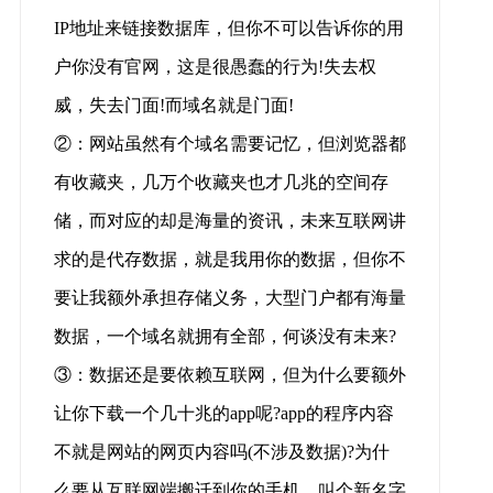
IP地址来链接数据库，但你不可以告诉你的用
户你没有官网，这是很愚蠢的行为!失去权
威，失去门面!而域名就是门面!
②：网站虽然有个域名需要记忆，但浏览器都
有收藏夹，几万个收藏夹也才几兆的空间存
储，而对应的却是海量的资讯，未来互联网讲
求的是代存数据，就是我用你的数据，但你不
要让我额外承担存储义务，大型门户都有海量
数据，一个域名就拥有全部，何谈没有未来?
③：数据还是要依赖互联网，但为什么要额外
让你下载一个几十兆的app呢?app的程序内容
不就是网站的网页内容吗(不涉及数据)?为什
么要从互联网端搬迁到你的手机，叫个新名字