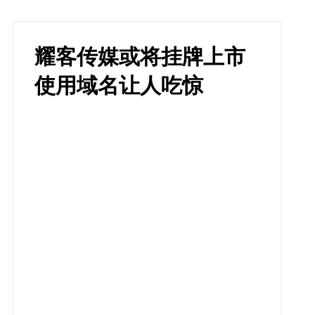
耀客传媒或将挂牌上市
使用域名让人吃惊