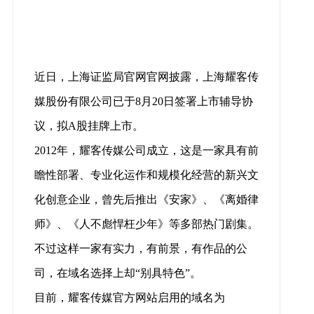
近日，上海证监局官网官网披露，上海耀客传
媒股份有限公司已于8月20日签署上市辅导协
议，拟A股挂牌上市。
2012年，耀客传媒公司成立，这是一家具有前
瞻性部署、专业化运作和规模化经营的新兴文
化创意企业，曾先后推出《安家》、《离婚律
师》、《人不彪悍枉少年》等多部热门剧集。
不过这样一家有实力，有前景，有作品的公
司，在域名选择上却“别具特色”。
目前，耀客传媒官方网站启用的域名为