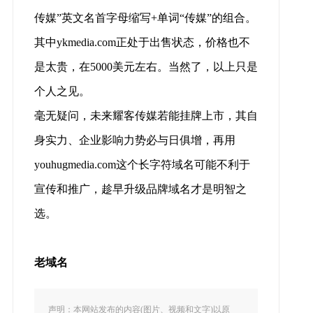
传媒”英文名首字母缩写+单词“传媒”的组合。
其中ykmedia.com正处于出售状态，价格也不
是太贵，在5000美元左右。当然了，以上只是
个人之见。
毫无疑问，未来耀客传媒若能挂牌上市，其自
身实力、企业影响力势必与日俱增，再用
youhugmedia.com这个长字符域名可能不利于
宣传和推广，趁早升级品牌域名才是明智之
选。
老域名
声明：本网站发布的内容(图片、视频和文字)以原