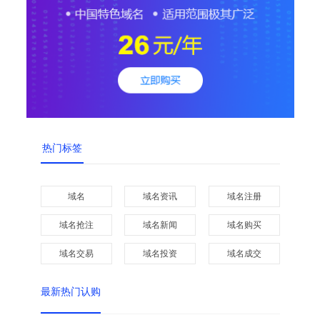
热门标签
域名
域名资讯
域名注册
域名抢注
域名新闻
域名购买
域名交易
域名投资
域名成交
最新热门认购