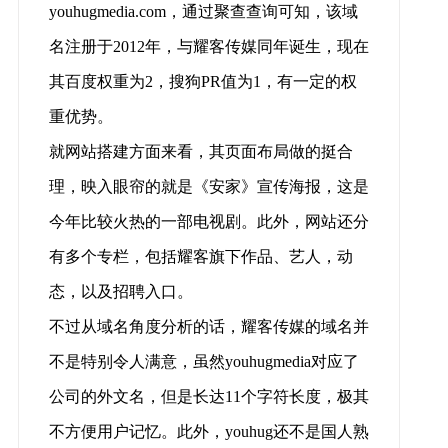
youhugmedia.com，通过聚查查询可知，该域
名注册于2012年，与耀客传媒同年诞生，现在
其百度权重为2，搜狗PR值为1，有一定的权
重优势。
就网站搭建方面来看，其页面布局做的挺合
理，映入眼帘的就是《安家》宣传海报，这是
今年比较火热的一部电视剧。此外，网站还分
有多个专栏，包括耀客旗下作品、艺人，动
态，以及招聘入口。
不过从域名角度分析的话，耀客传媒的域名并
不是特别令人满意，虽然youhugmedia对应了
公司的外文名，但是长达11个字符长度，极其
不方便用户记忆。此外，youhug还不是国人熟