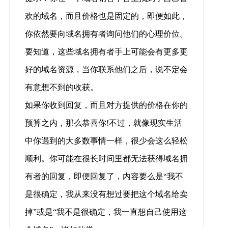
欢的域名，而且价格也是固定的，即便如此，
你依然要向域名拥有者询问他们的心理价位。
要知道，这些域名拥有者手上可能会有更多更
好的域名资源，当你联系他们之后，说不定会
有意想不到的收获。
如果你收到回复，而且对方提供的价格在你的
预算之内，那么恭喜你!不过，就像现实生活
中你遇到的大多数事情一样，很少会这么轻松
顺利。你可能在很长时间里都无法获得域名拥
有者的回复，即便回复了，内容要么是“我不
是很确定，我从来没有想过要把这个域名给卖
掉”或是“我不是很确定，我一直想自己使用这