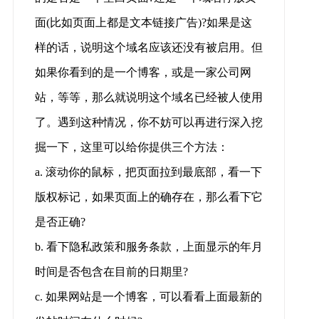
面(比如页面上都是文本链接广告)?如果是这
样的话，说明这个域名应该还没有被启用。但
如果你看到的是一个博客，或是一家公司网
站，等等，那么就说明这个域名已经被人使用
了。遇到这种情况，你不妨可以再进行深入挖
掘一下，这里可以给你提供三个方法：
a. 滚动你的鼠标，把页面拉到最底部，看一下
版权标记，如果页面上的确存在，那么看下它
是否正确?
b. 看下隐私政策和服务条款，上面显示的年月
时间是否包含在目前的日期里?
c. 如果网站是一个博客，可以看看上面最新的