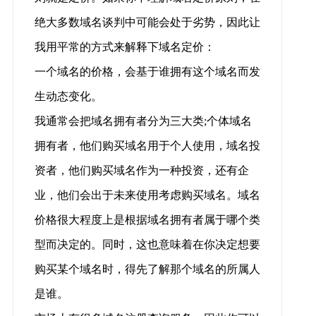
绝大多数域名谈判中可能会处于劣势，因此让
我用平常的方式来解释下域名定价：
一个域名的价格，会基于谁拥有这个域名而发
生动态变化。
我通常会把域名拥有者分为三大类;个体域名
拥有者，他们购买域名用于个人使用，域名投
资者，他们购买域名作为一种投资，还有企
业，他们会出于未来使用考虑购买域名。域名
价格很大程度上是根据域名拥有者属于哪个类
型而决定的。同时，这也意味着在你决定想要
购买某个域名时，得先了解那个域名的所属人
是谁。