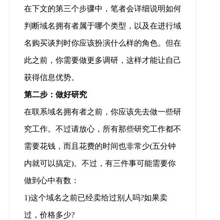
在下文的第三个步骤中，笔者会详细说明如何
判断域名拥有者属于哪个类型，以及在进行域
名购买谈判时你应该扮演什么样的角色。但在
此之前，你需要做更多调研，这样才能让自己
获得信息优势。
第二步：做好研究
在联系域名拥有者之前，你应该先去做一些研
究工作。不过请放心，所有那些研究工作都不
需要花钱，而且花费的时间也非常少(五分钟
内就可以搞定)。不过，有三件事可能需要你
做到心中有数：
1)这个域名之前已经卖给过别人吗?如果卖
过，价格多少?