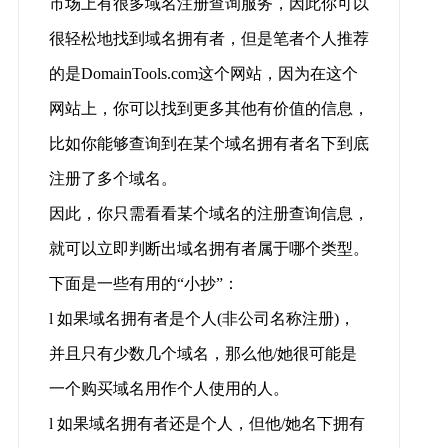
市场上有很多域名注册查询服务，因此你可以
很轻松地找到域名拥有者，但是笔者个人推荐
的是DomainTools.com这个网站，因为在这个
网站上，你可以找到更多其他有价值的信息，
比如你能够查询到在某个域名拥有者名下到底
注册了多个域名。
因此，你只需看看某个域名的注册查询信息，
就可以立即判断出域名拥有者属于哪个类型。
下面是一些有用的“小抄”：
l 如果域名拥有者是个人(非公司名称注册)，
并且只有少数几个域名，那么他/她很可能是
一个购买域名用作个人使用的人。
l 如果域名拥有者还是个人，但他/她名下拥有