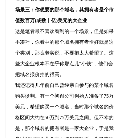
场景三：你想要的那个域名，其拥有者是个市
值数百万(或数十亿)美元的大企业
这是笔者最不喜欢看到的一个场景，但是如果
不凑巧，你看中的那个域名拥有者恰好就是这
个类别，那么老实说，不要抱太大希望了。这
些大企业根本不在乎你那点儿“小钱”，他们会
把域名报价抬的很高。
我还记得几年前自己曾经亲自参与的某个域名
购买谈判。有一个初创公司创始人准备了75万
美元，希望购买一个域名，当时那个域名的价
格区间大约在50万到75万美元之间。但不幸的
是，那个域名的拥有者是一家大企业，于是我