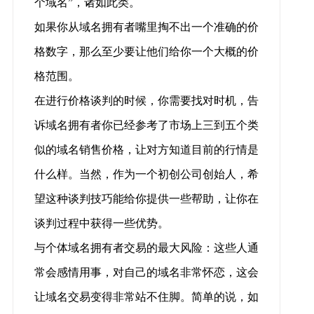
个域名”，诸如此类。
如果你从域名拥有者嘴里掏不出一个准确的价
格数字，那么至少要让他们给你一个大概的价
格范围。
在进行价格谈判的时候，你需要找对时机，告
诉域名拥有者你已经参考了市场上三到五个类
似的域名销售价格，让对方知道目前的行情是
什么样。当然，作为一个初创公司创始人，希
望这种谈判技巧能给你提供一些帮助，让你在
谈判过程中获得一些优势。
与个体域名拥有者交易的最大风险：这些人通
常会感情用事，对自己的域名非常怀恋，这会
让域名交易变得非常站不住脚。简单的说，如