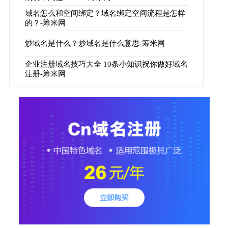
域名怎么和空间绑定？域名绑定空间流程是怎样
的？-筹米网
炒域名是什么？炒域名是什么意思-筹米网
企业注册域名技巧大全 10条小知识祝你做好域名
注册-筹米网