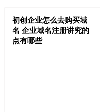
初创企业怎么去购买域
名 企业域名注册讲究的
点有哪些