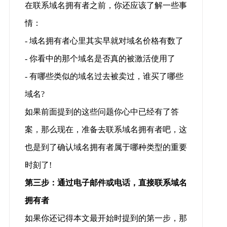
在联系域名拥有者之前，你还应该了解一些事
情：
- 域名拥有者心里其实早就对域名价格有数了
- 你看中的那个域名是否真的被激活使用了
- 有哪些类似的域名过去被卖过，谁买了哪些
域名?
如果前面提到的这些问题你心中已经有了答
案，那么现在，准备去联系域名拥有者吧，这
也是到了确认域名拥有者属于哪种类型的重要
时刻了!
第三步：通过电子邮件或电话，直接联系域名
拥有者
如果你还记得本文最开始时提到的第一步，那