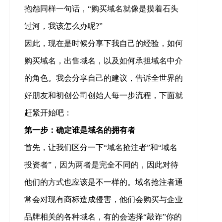
抱怨同样一句话，“购买域名就像是摸着石头
过河，我该怎么办呢?”
因此，现在是时候分享下我自己的经验，如何
购买域名，出售域名，以及如何承担域名中介
的角色。我会分享自己的建议，告诉全世界的
好朋友和初创公司创始人每一步流程，下面就
赶紧开始吧：
第一步：确定谁是域名的拥有者
首先，让我们区分一下“域名抢注者”和“域名
投资者”，因为两者是完全不同的，因此对待
他们的方式也应该是不一样的。域名抢注者通
常会对现有商标造成侵害，他们会购买与企业
品牌相关的各种域名，有的会选择“敲诈”你的