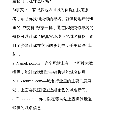
发帖时间在什么时候?
3)事实上，有很多地方可以为你提供快速参
考，帮助你找到类似的域名。就像房地产行业
里的“成交价”数据一样，通过比较类似域名的
价格可以让你了解真实环境下的域名价格，而
且至少能让你在之后的谈判中，手里多些“弹
药”。
a. NameBio.com — 这个网站上有一个可搜索数
据库，能让你找到过去销售过的域名信息
b. DNJournal.com — 域名行业里的主要消息网
站，上面会跟踪报道近期销售的域名新闻。
c. Flippa.com — 你可以在该网站上查询到最近
销售的域名信息