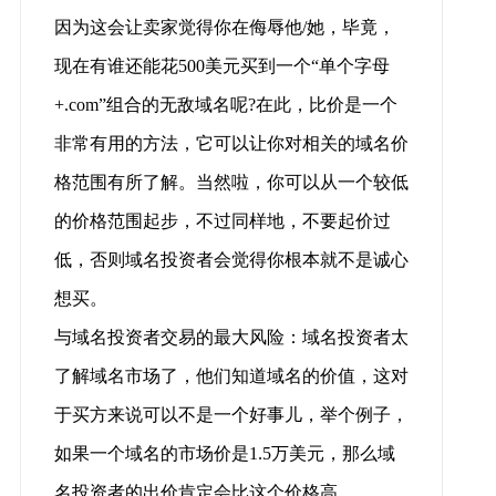
因为这会让卖家觉得你在侮辱他/她，毕竟，
现在有谁还能花500美元买到一个“单个字母
+.com”组合的无敌域名呢?在此，比价是一个
非常有用的方法，它可以让你对相关的域名价
格范围有所了解。当然啦，你可以从一个较低
的价格范围起步，不过同样地，不要起价过
低，否则域名投资者会觉得你根本就不是诚心
想买。
与域名投资者交易的最大风险：域名投资者太
了解域名市场了，他们知道域名的价值，这对
于买方来说可以不是一个好事儿，举个例子，
如果一个域名的市场价是1.5万美元，那么域
名投资者的出价肯定会比这个价格高。