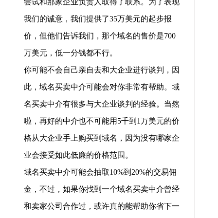
尝试和那家企业负责人取得了联系。为了表现
我们的诚意，我们提供了35万美元的起步报
价，但他们告诉我们，那个域名的售价是700
万美元，低一分钱都不行。
你可能不会自己亲自去和大企业进行谈判，因
此，域名买卖中介可能会对你非常有帮助。域
名买卖中介有很多与大企业谈判的经验。当然
啦，再好的中介也不可能用5千到1万美元的价
格从大企业手上购买到域名，因为没有哪家企
业会接受如此低廉的价格范围。
域名买卖中介可能会抽取10%到20%的交易佣
金，不过，如果你找到一个域名买卖中介曾经
和卖家公司合作过，或许真的能帮助你省下一