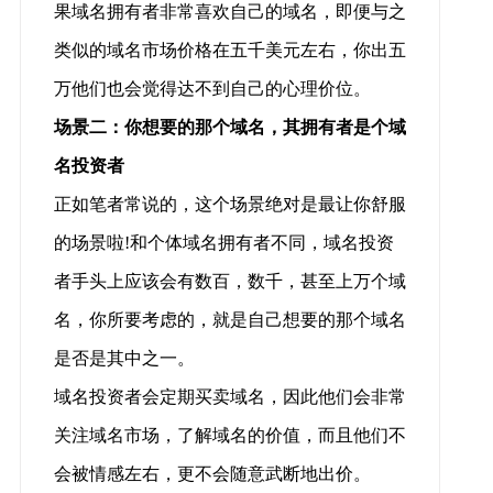
果域名拥有者非常喜欢自己的域名，即便与之
类似的域名市场价格在五千美元左右，你出五
万他们也会觉得达不到自己的心理价位。
场景二：你想要的那个域名，其拥有者是个域
名投资者
正如笔者常说的，这个场景绝对是最让你舒服
的场景啦!和个体域名拥有者不同，域名投资
者手头上应该会有数百，数千，甚至上万个域
名，你所要考虑的，就是自己想要的那个域名
是否是其中之一。
域名投资者会定期买卖域名，因此他们会非常
关注域名市场，了解域名的价值，而且他们不
会被情感左右，更不会随意武断地出价。