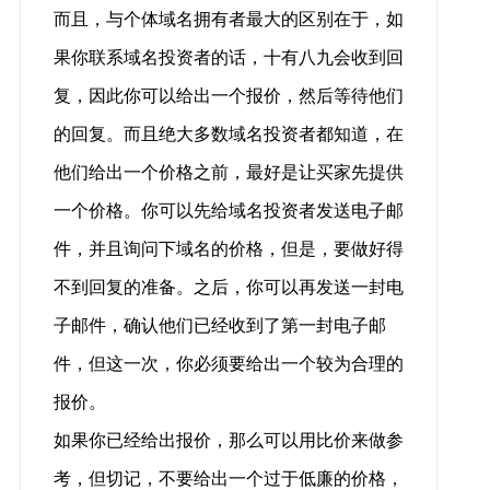
而且，与个体域名拥有者最大的区别在于，如
果你联系域名投资者的话，十有八九会收到回
复，因此你可以给出一个报价，然后等待他们
的回复。而且绝大多数域名投资者都知道，在
他们给出一个价格之前，最好是让买家先提供
一个价格。你可以先给域名投资者发送电子邮
件，并且询问下域名的价格，但是，要做好得
不到回复的准备。之后，你可以再发送一封电
子邮件，确认他们已经收到了第一封电子邮
件，但这一次，你必须要给出一个较为合理的
报价。
如果你已经给出报价，那么可以用比价来做参
考，但切记，不要给出一个过于低廉的价格，