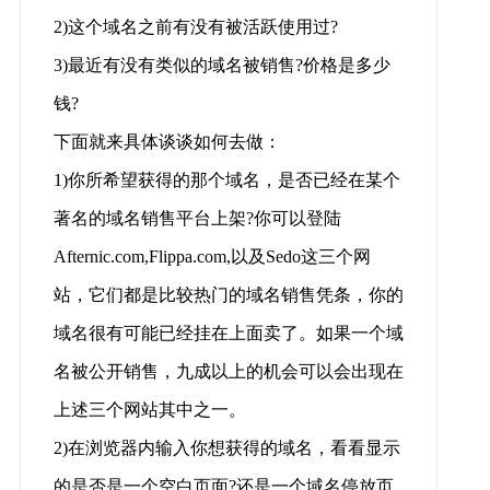
2)这个域名之前有没有被活跃使用过?
3)最近有没有类似的域名被销售?价格是多少
钱?
下面就来具体谈谈如何去做：
1)你所希望获得的那个域名，是否已经在某个
著名的域名销售平台上架?你可以登陆
Afternic.com,Flippa.com,以及Sedo这三个网
站，它们都是比较热门的域名销售凭条，你的
域名很有可能已经挂在上面卖了。如果一个域
名被公开销售，九成以上的机会可以会出现在
上述三个网站其中之一。
2)在浏览器内输入你想获得的域名，看看显示
的是否是一个空白页面?还是一个域名停放页