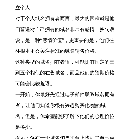
立个人
对于个人域名拥有者而言，最大的困难就是他
们普遍对自己拥有的域名非常有感情，换句话
说，是一种“感情价值”，更重要的是，他们往
往根本不会关注标准的域名转售价格。
这种类型的域名拥有者很，可能拥有固定的三
到五个相似的在售域名，而且他们的预期价格
可能会比较荒谬。
一开始，你最好先通过电子邮件联系域名拥有
者，让他们知道你很有兴趣购买他/她的域
名，但是，你希望能够了解下他们的心理价位
是多少。
提示：你在一个域名销售平台上找到了自己喜