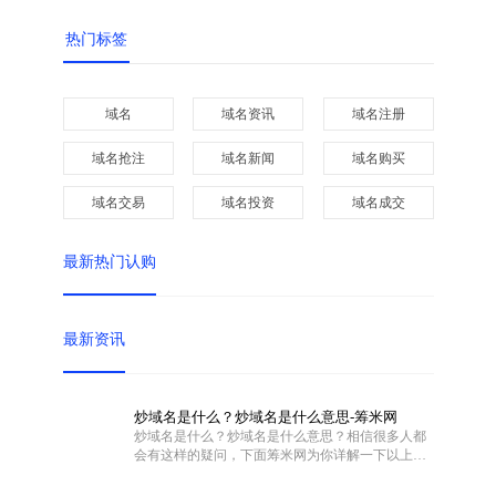
热门标签
域名
域名资讯
域名注册
域名抢注
域名新闻
域名购买
域名交易
域名投资
域名成交
最新热门认购
最新资讯
炒域名是什么？炒域名是什么意思-筹米网
炒域名是什么？炒域名是什么意思？相信很多人都
会有这样的疑问，下面筹米网为你详解一下以上问
题。