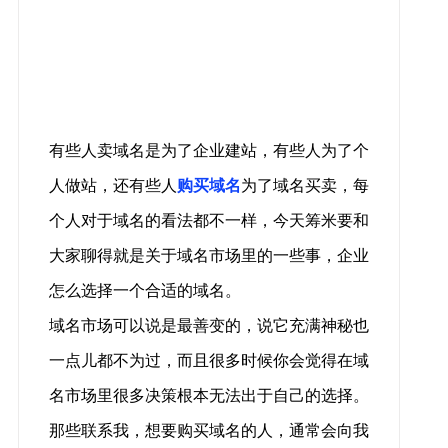
有些人卖域名是为了企业建站，有些人为了个
人做站，还有些人
购买域名
为了域名买卖，每
个人对于域名的看法都不一样，今天筹米要和
大家聊得就是关于域名市场里的一些事，企业
怎么选择一个合适的域名。
域名市场可以说是最善变的，说它充满神秘也
一点儿都不为过，而且很多时候你会觉得在域
名市场里很多决策根本无法出于自己的选择。
那些联系我，想要购买域名的人，通常会向我