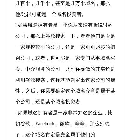
几百个，几千个，甚至是几万个域名，那么
他/她很可能是一个域名投资者。
l 如果域名拥有者是一个你从来没有听说过的
公司，那么上谷歌搜索一下，看看他们是否是
一家规模较小的公司，还是一家刚刚起步的初
创公司，或者，也可能是一家专门从事域名买
卖、中介服务的公司。此时你要做的其实还是
利用谷歌搜索，这样就能判定出这家公司的属
性，之后，你需要确定这个域名究竟是属于某
个公司，还是某个域名投资者。
l 如果域名拥有者是一家非常知名的企业，比
如谷歌，Facebook，微软，等等，那么别想
了，这个域名肯定是完全属于他们的。