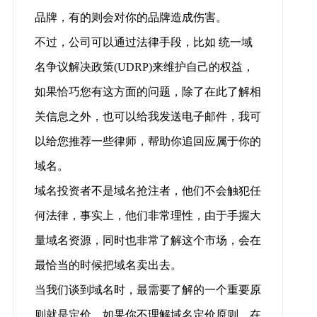
品牌，有的则会对你的品牌造成伤害。
不过，公司可以通过法律手段，比如 统一域
名争议解决政策(UDRP)来维护自己的权益，
如果恰巧您有这方面的问题，除了在此了解相
关信息之外，也可以给我发送电子邮件，我可
以给您推荐一些律师，帮助你追回应属于你的
域名。
域名投资者不是域名抢注者，他们不会触犯任
何法律，事实上，他们非常理性，由于手握大
量域名资源，同时也非常了解这个市场，会在
最恰当的时候把域名卖出去。
当我们谈到域名时，最需要了解的一个重要原
则就是定价。如果你不理解域名定价原则，在