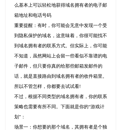
么基本上可以轻松地获得域名拥有者的电子邮
箱地址和电话号码
重要提醒：有时，你可能会无意中发现一个受
到隐私保护的域名，这意味着，你很可能找不
到域名拥有者的联系方式。但实际上，你可能
不知道，虽然网站上会留一些看似不靠谱的电
子邮件，但只要你真的给那些邮箱发邮件的
话，就是直接路由到域名拥有者的收件箱里。
所以不管怎样，你都要去试试看!
不过，根据不同类型的域名拥有者，你的联系
策略也需要有所不同。下面就是你的“游戏计
划”：
场景一：你想要的那个域名，其拥有者是个独