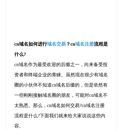
cn域名如何进行
域名交易
？cn
域名注册
流程是
什么?
cn域名作为最受欢迎的后缀之一，向来备受投
资者和终端企业的青睐。虽然现在很少有域名
圈的小伙伴不知道cn域名后缀的，但是依然有
一些刚刚接触域名圈的朋友，可能对cn域名不
太熟悉。那么，cn域名如何交易?cn域名注册
流程是什么?下面我们就来给大家说说这些内
容。