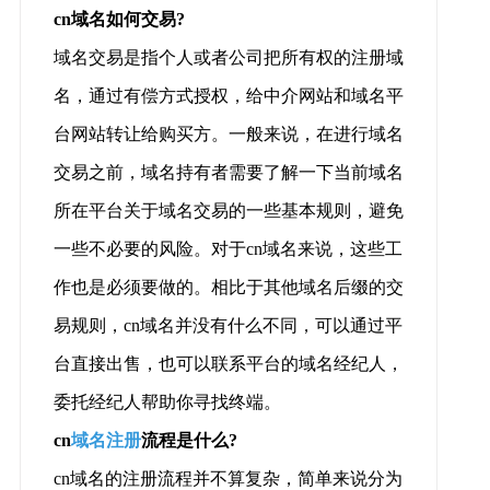
cn域名如何交易?
域名交易是指个人或者公司把所有权的注册域
名，通过有偿方式授权，给中介网站和域名平
台网站转让给购买方。一般来说，在进行域名
交易之前，域名持有者需要了解一下当前域名
所在平台关于域名交易的一些基本规则，避免
一些不必要的风险。对于cn域名来说，这些工
作也是必须要做的。相比于其他域名后缀的交
易规则，cn域名并没有什么不同，可以通过平
台直接出售，也可以联系平台的域名经纪人，
委托经纪人帮助你寻找终端。
cn
域名注册
流程是什么?
cn域名的注册流程并不算复杂，简单来说分为