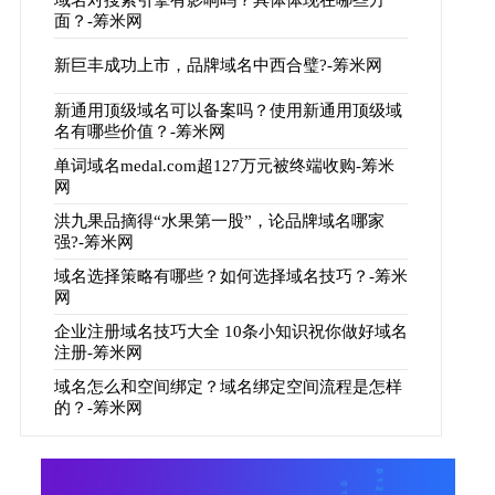
面？-筹米网
新巨丰成功上市，品牌域名中西合璧?-筹米网
新通用顶级域名可以备案吗？使用新通用顶级域
名有哪些价值？-筹米网
单词域名medal.com超127万元被终端收购-筹米
网
洪九果品摘得“水果第一股”，论品牌域名哪家
强?-筹米网
域名选择策略有哪些？如何选择域名技巧？-筹米
网
企业注册域名技巧大全 10条小知识祝你做好域名
注册-筹米网
域名怎么和空间绑定？域名绑定空间流程是怎样
的？-筹米网