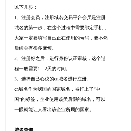
以下几步：
1、注册会员，注册域名交易平台会员是注册
域名的第一步，在这个过程中需要绑定手机，
大家一定要填写自己正在使用的号码，要不然
后续会有很多麻烦。
2、注册好之后，进行身份认证审核，这个过
程一般需要1—2天的时间。
3、选择自己心仪的cn域名进行注册。
cn域名作为我国的国家域名，被打上了“中
国”的标签，企业使用该类后缀的域名，可以
一眼就能让人看出该企业所属的国家。
域名查询