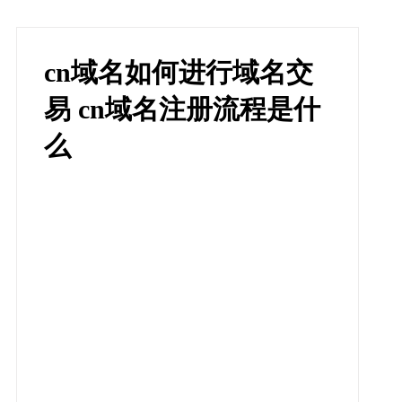
cn域名如何进行域名交
易 cn域名注册流程是什
么