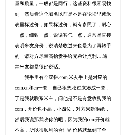
量和质量，一般都是同行，这些资料很容易找
到，然后看这个域名以前是不是在论坛里或米
表里标过价，如果标过价，就有参照了，耐心
一点，细致一点，说话客气一点，通常是直接
表明米友身份，说清楚收过来也是为了再转手
的，请对方尽量高抬贵手给兄弟让点利….通
常米友都是很好说话。
我手里有个双拼.com,米友手上是对应的
com.cn和cn一套，自己很想收过来凑成一套，
于是我就联系米主，问他是不是有意收购我的
com，开价也不高，小四位，对方果断拒绝，
然后我说那我收你的吧，因为我的com开价就
不高，所以很顺利的合理的价格就拿到了全