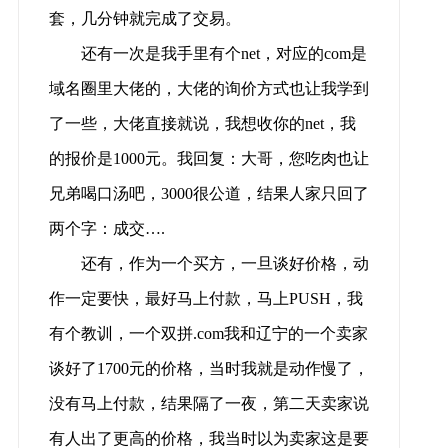
套，几分钟就完成了交易。
还有一次是我手里有个net，对应的com是
域名圈里大佬的，大佬的询价方式也让我学到
了一些，大佬直接就说，我想收你的net，我
的报价是1000元。我回复：大哥，您吃肉也让
兄弟喝口汤吧，3000很公道，结果人家只回了
两个字：成交….
还有，作为一个买方，一旦谈好价格，动
作一定要快，最好马上付款，马上PUSH，我
有个教训，一个双拼.com我和辽宁的一个卖家
谈好了1700元的价格，当时我就是动作慢了，
没有马上付款，结果隔了一夜，第二天卖家说
有人出了更高的价格，我当时以为卖家这是要