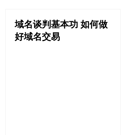
域名谈判基本功 如何做
好域名交易