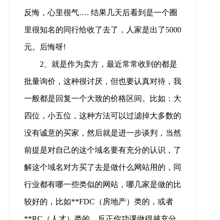
反悔，心里很气…. 结果几天后看到是一个圈
里很知名的同行给收了去了，人家是出了5000
元。后悔呀!
2、就是作为卖方，最近常常收到的都是
批量询价，这种很讨厌，但也要认真对待，我
一般都是回复一个大致的价格区间。比如：大
四位，小五位，这种方法可以过滤掉大多数的
没有诚意的买家，然后就是进一步谈判，当然
前提是对自己的这个域名要有充分的认识，了
解这个域名对方买了去是做什么网站用的，同
行业都有哪一些类似的网站，哪几家是做的比
较好的，比如**FDC（房地产）类的，或者
**RC（人才）类的…反正你功课做得越充分