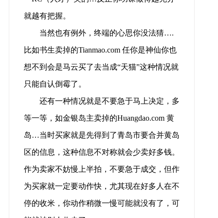
就越有把握。
当然也有例外，终端的心思你没法猜….
比如书生卖掉的Tianmao.com 任你是神仙你也
想不到会是马云买了去当成“天猫”这种情况就
只能自认倒霉了。
还有一种情况就是不要急于马上决定，多
等一等，如金银岛主卖掉的Huangdao.com 黄
岛…当时买家就是先得到了青岛市要合并黄岛
区的信息，这种信息不对称就会少卖好多钱。
作为卖家不妨慢上半拍，不要急于成交，但作
为买家就一定要动作快，尤其现在好多人在不
停的收米，你动作稍微一慢可能就没有了，可