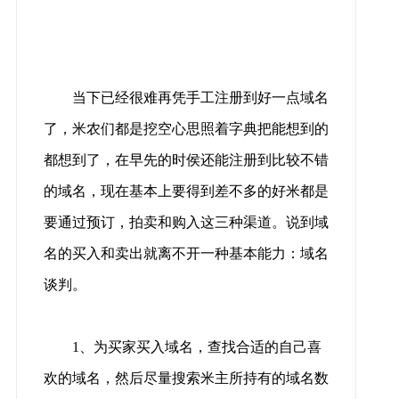
当下已经很难再凭手工注册到好一点域名
了，米农们都是挖空心思照着字典把能想到的
都想到了，在早先的时侯还能注册到比较不错
的域名，现在基本上要得到差不多的好米都是
要通过预订，拍卖和购入这三种渠道。说到域
名的买入和卖出就离不开一种基本能力：域名
谈判。
1、为买家买入域名，查找合适的自己喜
欢的域名，然后尽量搜索米主所持有的域名数