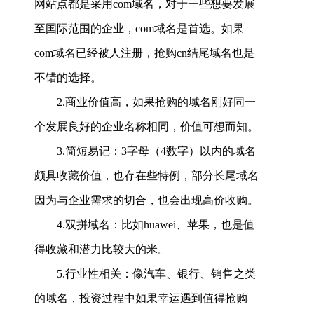
网站点都是采用com域名，对于一些想要发展
至国际范围的企业，com域名是首选。如果
com域名已经被人注册，抢购cn结尾域名也是
不错的选择。
2.商业价值高，如果抢购的域名刚好同一
个发展良好的企业名称相同，价值可想而知。
3.简短易记：3字母（4数字）以内的域名
颇具收藏价值，也存在些特例，部分长尾域名
因为与企业需求的切合，也会出现高价收购。
4.双拼域名：比如huawei、苹果，也是值
得收藏和潜力比较大的米。
5.行业性相关：像汽车、银行、销售之类
的域名，投资过程中如果幸运遇到值得抢购