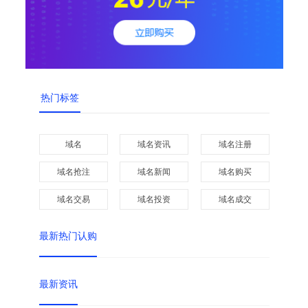
热门标签
域名
域名资讯
域名注册
域名抢注
域名新闻
域名购买
域名交易
域名投资
域名成交
最新热门认购
最新资讯