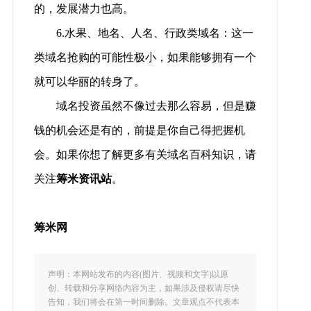
的，发展潜力也高。
6.水果、地名、人名、行政类域名：这一
类域名抢购的可能性极小，如果能够拥有一个
就可以华丽的转身了。
域名投资虽然不像过去那么容易，但是赚
钱的机会还是有的，前提是你自己得把握机
会。如果你想了解更多有关域名百科知识，请
关注
筹米资讯站
。
筹米网
声明：本网站发布的内容(图片、视频和文字)以原
创、转载和分享网络内容为主，如果涉及侵权请尽快
告知，我们将会在第一时间删除。文章观点不代表本