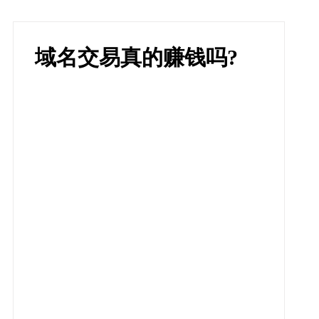
域名交易真的赚钱吗?