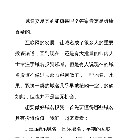
域名交易真的能赚钱吗？答案肯定是毋庸
置疑的。
互联网的发展，让域名成了很多人的重要
投资渠道，直到现在，还是有大批量的业内人
士专注于域名投资领域。但是有人说现在的域
名投资不像过去那么容易做了，一些地名、水
果、双拼一类的域名几乎早被抢购一空，的确
如此，但也并不是全无机会。
想要做好域名投资，首先要懂得哪些域名
具有投资价值，我们一起来看看：
1.com结尾域名，国际域名，早期的互联