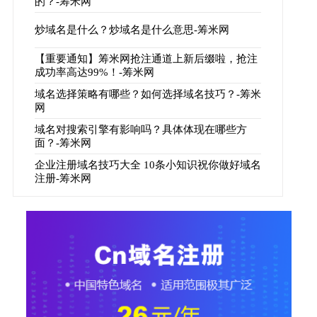
的？-筹米网
炒域名是什么？炒域名是什么意思-筹米网
【重要通知】筹米网抢注通道上新后缀啦，抢注
成功率高达99%！-筹米网
域名选择策略有哪些？如何选择域名技巧？-筹米
网
域名对搜索引擎有影响吗？具体体现在哪些方
面？-筹米网
企业注册域名技巧大全 10条小知识祝你做好域名
注册-筹米网