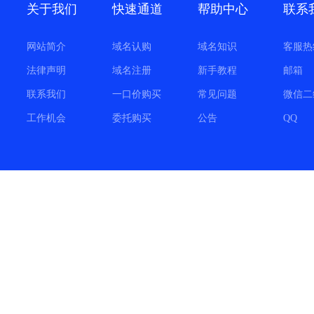
关于我们
快速通道
帮助中心
联系
网站简介
域名认购
域名知识
客服热
法律声明
域名注册
新手教程
邮箱
联系我们
一口价购买
常见问题
微信二
工作机会
委托购买
公告
QQ