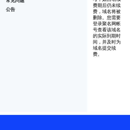
常见问题
费期后仍未续
公告
费，域名将被
删除。您需要
登录聚名网帐
号查看该域名
的实际到期时
间，并及时为
域名提交续
费。