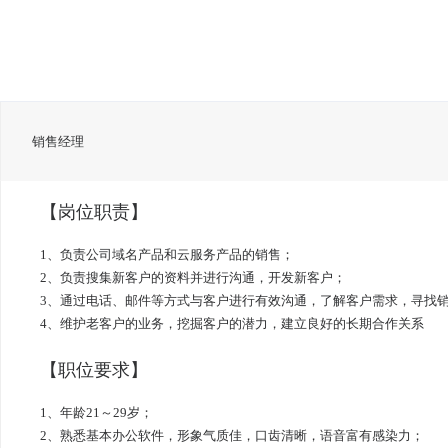
销售经理
【岗位职责】
1、负责公司域名产品和云服务产品的销售；
2、负责搜集新客户的资料并进行沟通，开发新客户；
3、通过电话、邮件等方式与客户进行有效沟通，了解客户需求，寻找
4、维护老客户的业务，挖掘客户的潜力，建立良好的长期合作关系
【职位要求】
1、年龄21～29岁；
2、熟悉基本办公软件，形象气质佳，口齿清晰，语音富有感染力；