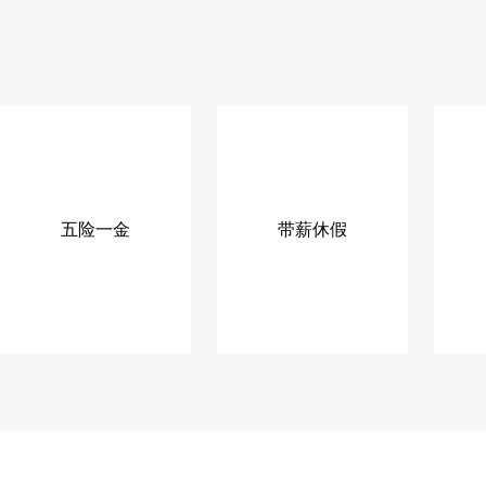
五险一金
带薪休假