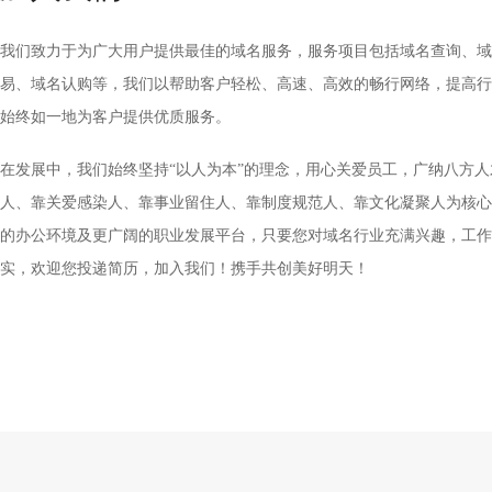
我们致力于为广大用户提供最佳的域名服务，服务项目包括域名查询、域
易、域名认购等，我们以帮助客户轻松、高速、高效的畅行网络，提高行
始终如一地为客户提供优质服务。
在发展中，我们始终坚持“以人为本”的理念，用心关爱员工，广纳八方
人、靠关爱感染人、靠事业留住人、靠制度规范人、靠文化凝聚人为核心
的办公环境及更广阔的职业发展平台，只要您对域名行业充满兴趣，工作
实，欢迎您投递简历，加入我们！携手共创美好明天！