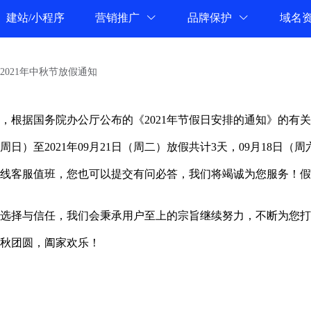
建站/小程序
营销推广
品牌保护
域名
2021年中秋节放假通知
，根据国务院办公厅公布的《2021年节假日安排的通知》的有
9日（周日）至2021年09月21日（周二）放假共计3天，09月18日
线客服值班，您也可以提交有问必答，我们将竭诚为您服务！假
选择与信任，我们会秉承用户至上的宗旨继续努力，不断为您打
秋团圆，阖家欢乐！