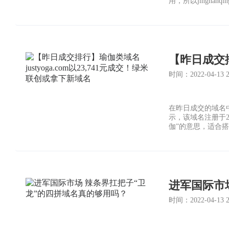
用，所以jingha
定论。
时间：2022-04-13 22
在昨日成交的域名中，j
示，该域名注册于20
伽”的意思，适合
时间：2022-04-13 20