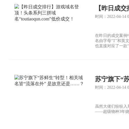
时间：2022-04-14 02
在昨日的成交案例中，
名由字母“T”和英
也直接对应了一款“
时间：2022-04-14 02
虽然大佬们纷纷入
——超级物种3年