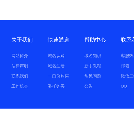
关于我们
快速通道
帮助中心
联系
网站简介
域名认购
域名知识
客服热
法律声明
域名注册
新手教程
邮箱
联系我们
一口价购买
常见问题
微信二
工作机会
委托购买
公告
QQ