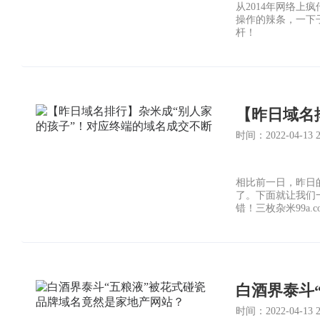
从2014年网络
操作的辣条，一下
杆！
时间：2022-04-13 20
相比前一日，昨日
了。下面就让我们
错！三枚杂米99a.co
据了榜单的第一、
时间：2022-04-13 20