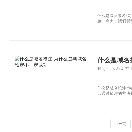
什么是高pr域名
题。今天，我们就带
什么是域名
时间：2022-04-27 14
什么是域名抢注?
以通过抢注的方法
上一页