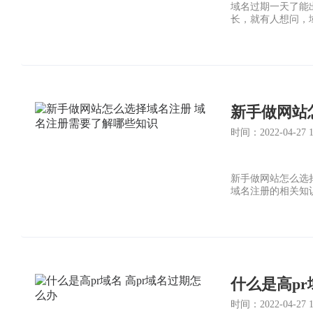
域名过期一天了能
长，就有人想问，
新手做网站
时间：2022-04-27 16
新手做网站怎么选
域名注册的相关知
什么是高pr
时间：2022-04-27 16