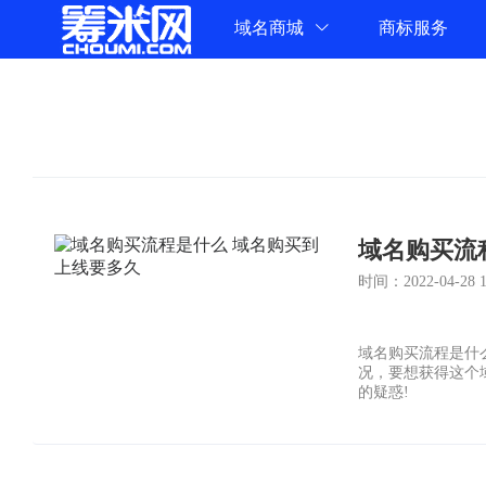
域名商城
商标服务
域名购买流
时间：2022-04-28 12
域名购买流程是什
况，要想获得这个
的疑惑!