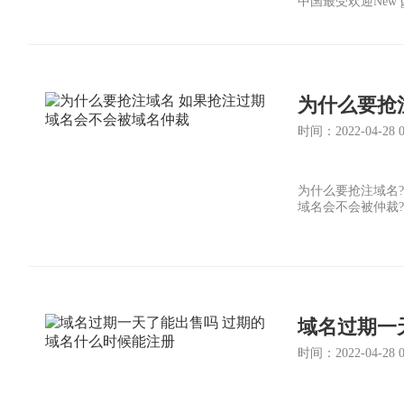
中国最受欢迎New 
哪里可以注册到.to
为什么要抢
时间：2022-04-28 06
为什么要抢注域名
域名会不会被仲裁
域名过期一
时间：2022-04-28 02