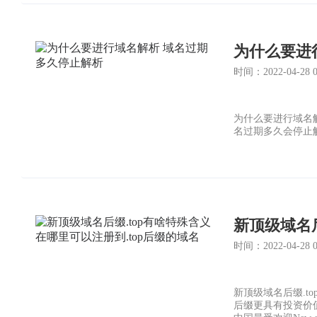
为什么要进
时间：2022-04-28 08
为什么要进行域名
名过期多久会停止
新顶级域名后
时间：2022-04-28 08
新顶级域名后缀.t
后缀更具有投资价值