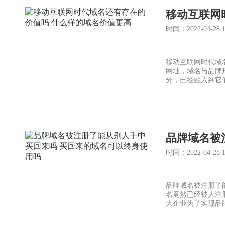
移动互联网
时间：2022-04-28 12
移动互联网时代域
网址，域名与品牌形象
分，已经融入到它
了移动互联网时代
品牌域名被
时间：2022-04-28 10
品牌域名被注册了
名竟然已经被人注
大企业为了实现品牌
买回来吗?买回来