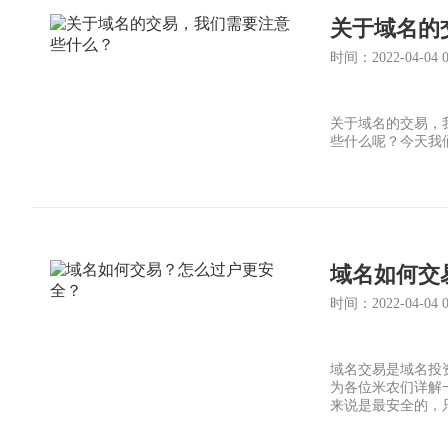
关于域名的
时间：2022-04-04 05
关于域名的交易，
些什么呢？今天我
域名如何交
时间：2022-04-04 03
域名交易是域名投
为各位米农们详解
来说是最安全的，