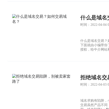
什么是域名
时间：2022-04-04 03
什么是域名交易？
下面就由小编带你
授权，给中介网站
拒绝域名交
时间：2022-04-03 07
域名求购有陷阱，
交易虽然产品不同