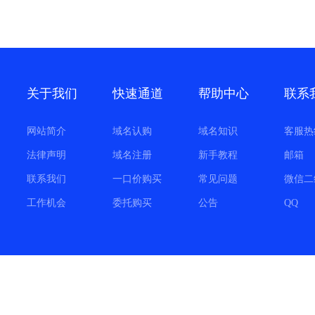
关于我们
快速通道
帮助中心
联系
网站简介
域名认购
域名知识
客服热
法律声明
域名注册
新手教程
邮箱
联系我们
一口价购买
常见问题
微信二
工作机会
委托购买
公告
QQ