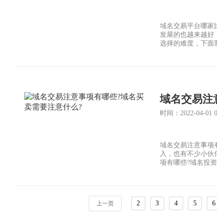
域名交易平台哪家
发展的也越来越好
选择的难度，下面
域名交易注
时间：2022-04-01 02
域名交易注意事项
入，也有不少小伙
项有哪些?域名投
2
3
4
5
6
上一页