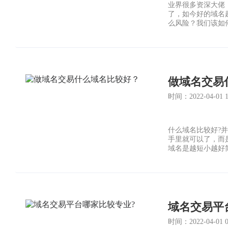
业界很多资深大佬
了，如今好的域名
么风险？我们该如
做域名交易
时间：2022-04-01 14
什么域名比较好?
手里就可以了，而
域名是越短小越好
域名交易平
时间：2022-04-01 06