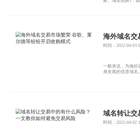
家。域名陷阱1：
海外域名交
时间：2022-04-03 06
一般来说，为做好
身发展的优质域名
域名转让交
时间：2022-04-02 12