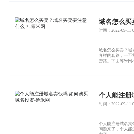
域名怎么买
时间：2022-09-11 04
域名怎么买卖？域
各样的套路，一不
套路。下面筹米网
个人能注册
时间：2022-09-11 00
个人能注册域名卖
问题来了，个人能