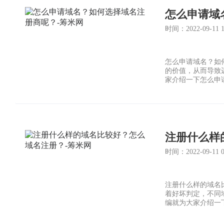
怎么申请域
时间：2022-09-11 12
怎么申请域名？如
的价值，从而导致
家介绍一下怎么申
注册什么样
时间：2022-09-11 08
注册什么样的域名
着好坏判定，不同
编就为大家介绍一