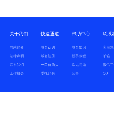
关于我们
快速通道
帮助中心
联系
网站简介
域名认购
域名知识
客服热
法律声明
域名注册
新手教程
邮箱
联系我们
一口价购买
常见问题
微信二
工作机会
委托购买
公告
QQ