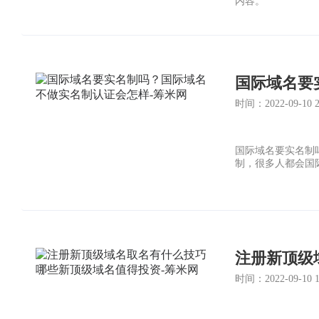
内容。
时间：2022-09-10 20
国际域名要实名制
制，很多人都会国
时间：2022-09-10 16