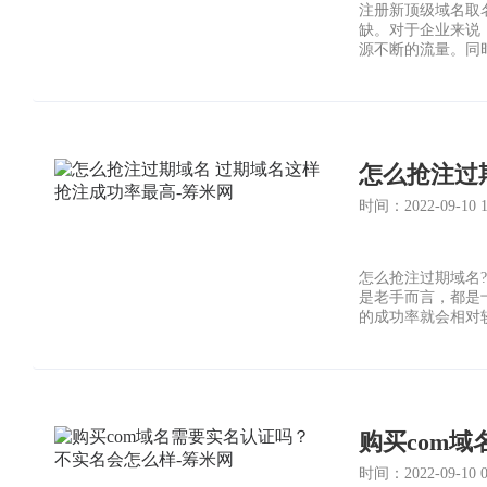
注册新顶级域名取
缺。对于企业来说
源不断的流量。同
的.com、.cn
步。为了缓解市场
注册新顶级域名取
怎么抢注过
时间：2022-09-10 11
怎么抢注过期域名
是老手而言，都是
的成功率就会相对
购买com
时间：2022-09-10 07