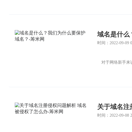
域名是什么
时间：2022-09-09 03
对于网络新手来说
关于域名注
时间：2022-09-08 23