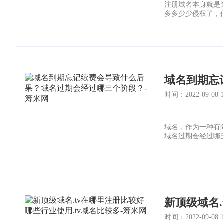
注册域名本身就是
多多少少侵权了，
域名到期忘
时间：2022-09-08 19
域名，作为一种有
域名过期会经过哪
新顶级域名.
时间：2022-09-08 15