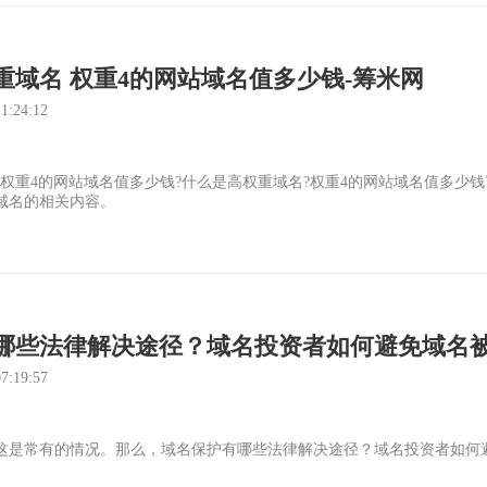
重域名 权重4的网站域名值多少钱-筹米网
:24:12
?权重4的网站域名值多少钱?什么是高权重域名?权重4的网站域名值多少
域名的相关内容。
哪些法律解决途径？域名投资者如何避免域名被
:19:57
这是常有的情况。那么，域名保护有哪些法律解决途径？域名投资者如何