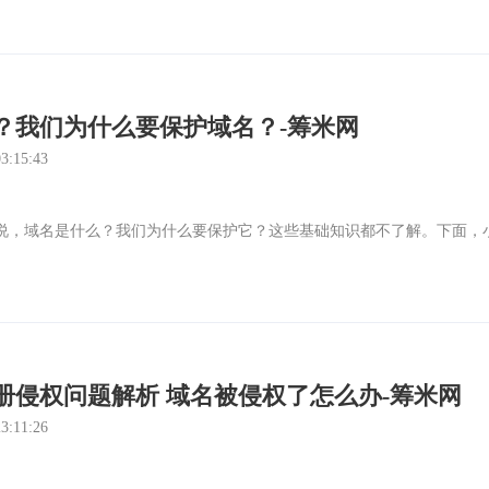
？我们为什么要保护域名？-筹米网
:15:43
，域名是什么？我们为什么要保护它？这些基础知识都不了解。下面，
册侵权问题解析 域名被侵权了怎么办-筹米网
:11:26