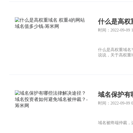
什么是高权
时间：2022-09-09 11
什么是高权重域名
说说，关于高权重
域名保护有
时间：2022-09-09 07
域名被终端仲裁，