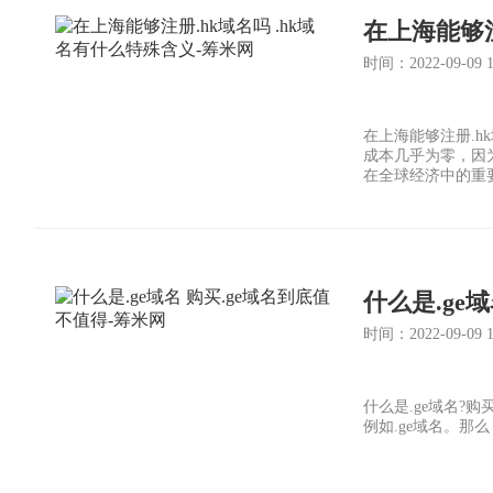
在上海能够注
时间：2022-09-09 19
在上海能够注册.h
成本几乎为零，因为
在全球经济中的重要
什么是.ge
时间：2022-09-09 15
什么是.ge域名?
例如.ge域名。那