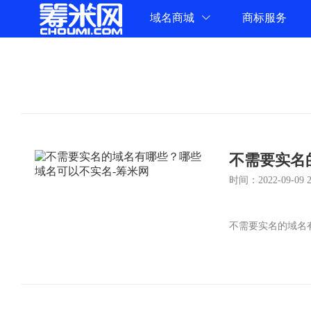
域名商城
商标服务
不需要实名
时间：2022-09-09 23
不需要实名的域名