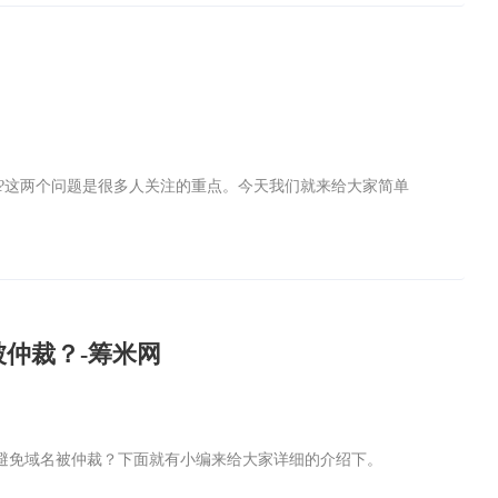
钱?这两个问题是很多人关注的重点。今天我们就来给大家简单
仲裁？-筹米网
避免域名被仲裁？下面就有小编来给大家详细的介绍下。