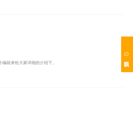
小编就来给大家详细的介绍下。